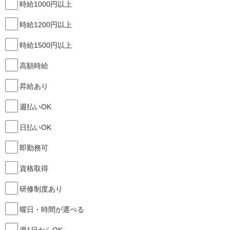
時給1000円以上
時給1200円以上
時給1500円以上
高額時給
昇給あり
週払いOK
日払いOK
即勤務可
資格取得
研修制度あり
曜日・時間が選べる