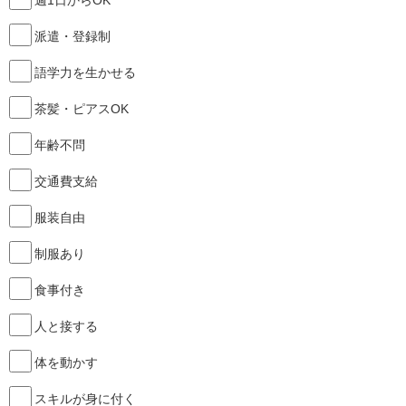
週1日からOK
派遣・登録制
語学力を生かせる
茶髪・ピアスOK
年齢不問
交通費支給
服装自由
制服あり
食事付き
人と接する
体を動かす
スキルが身に付く