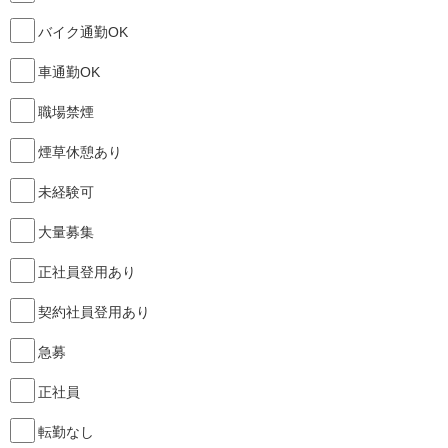
バイク通勤OK
車通勤OK
職場禁煙
煙草休憩あり
未経験可
大量募集
正社員登用あり
契約社員登用あり
急募
正社員
転勤なし