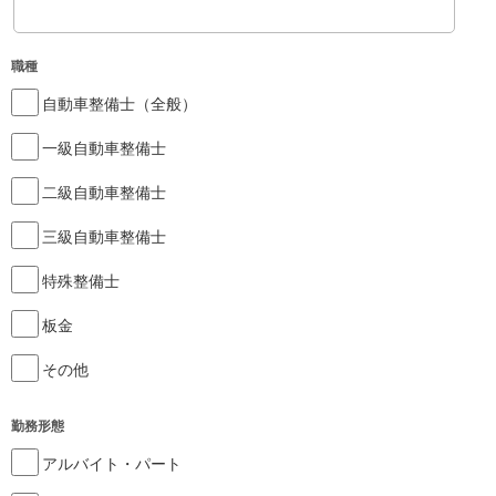
職種
自動車整備士（全般）
一級自動車整備士
二級自動車整備士
三級自動車整備士
特殊整備士
板金
その他
勤務形態
アルバイト・パート