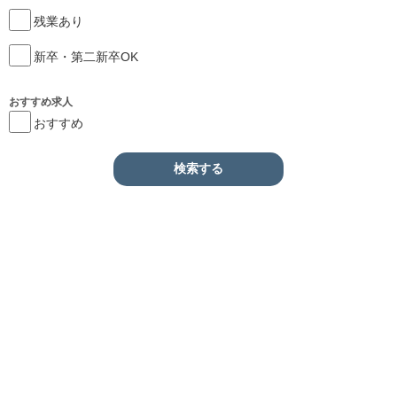
残業あり
新卒・第二新卒OK
おすすめ求人
おすすめ