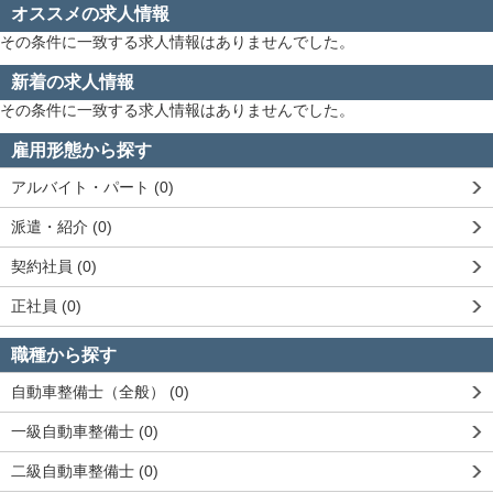
オススメの求人情報
その条件に一致する求人情報はありませんでした。
新着の求人情報
その条件に一致する求人情報はありませんでした。
雇用形態から探す
アルバイト・パート (0)
派遣・紹介 (0)
契約社員 (0)
正社員 (0)
職種から探す
自動車整備士（全般） (0)
一級自動車整備士 (0)
二級自動車整備士 (0)