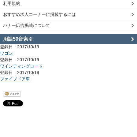
利用規約
おすすめ求人コーナーに掲載するには
バナー広告掲載について
用語50音索引
登録日：2017/10/19
ワゴン
登録日：2017/10/19
ワインディングロード
登録日：2017/10/19
ファイブドア車