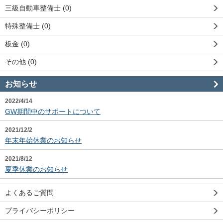
三級自動車整備士 (0)
特殊整備士 (0)
板金 (0)
その他 (0)
お知らせ
2022/4/14
GW期間中のサポートについて
2021/12/2
年末年始休業のお知らせ
2021/8/12
夏季休業のお知らせ
よくあるご質問
プライバシーポリシー