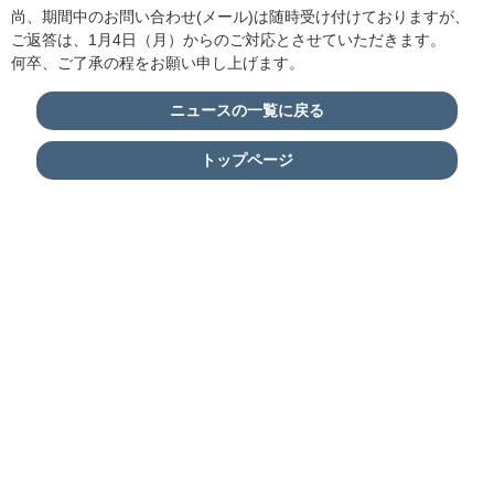
尚、期間中のお問い合わせ(メール)は随時受け付けておりますが、
ご返答は、1月4日（月）からのご対応とさせていただきます。
何卒、ご了承の程をお願い申し上げます。
ニュースの一覧に戻る
トップページ