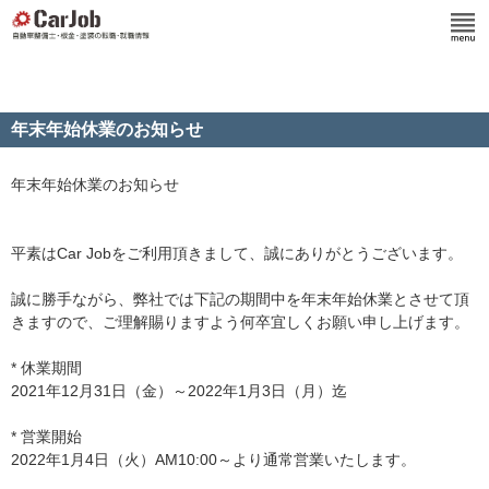
年末年始休業のお知らせ
年末年始休業のお知らせ
平素はCar Jobをご利用頂きまして、誠にありがとうございます。
誠に勝手ながら、弊社では下記の期間中を年末年始休業とさせて頂
きますので、ご理解賜りますよう何卒宜しくお願い申し上げます。
* 休業期間
2021年12月31日（金）～2022年1月3日（月）迄
* 営業開始
2022年1月4日（火）AM10:00～より通常営業いたします。